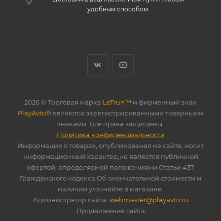
удобным способом.
2026 © Торговая марка
LeTrun™
и фирменный знак
PlayAvto®
являются зарегистрированными товарными
знаками. Все права защищены.
Политика конфиденциальности
Информация о товарах, опубликованая на сайте, носит
информационный характер,не является публичной
офертой, определяемой положениями Статьи 437
Гражданского кодекса.Об окончательной стоимости и
наличии уточняйте в магазине.
Администратор сайта:
webmaster@playavto.ru
Продвижение сайта