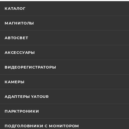
КАТАЛОГ
МАГНИТОЛЫ
АВТОСВЕТ
АКСЕССУАРЫ
ВИДЕОРЕГИСТРАТОРЫ
КАМЕРЫ
АДАПТЕРЫ YATOUR
ПАРКТРОНИКИ
ПОДГОЛОВНИКИ С МОНИТОРОМ