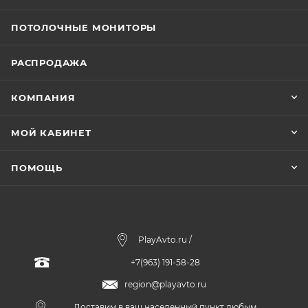
ПОТОЛОЧНЫЕ МОНИТОРЫ
РАСПРОДАЖА
КОМПАНИЯ
МОЙ КАБИНЕТ
ПОМОЩЬ
PlayAvto.ru /
+7(963) 191-58-28
region@playavto.ru
Доставим в ваш населенный пункт любым