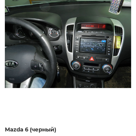
Mazda 6 (черный)