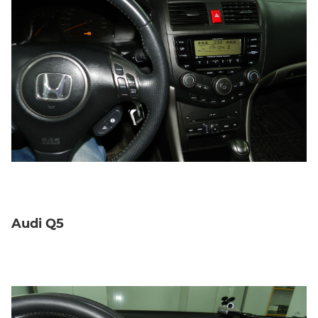
Audi Q5