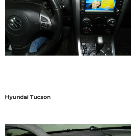
Hyundai Tucson