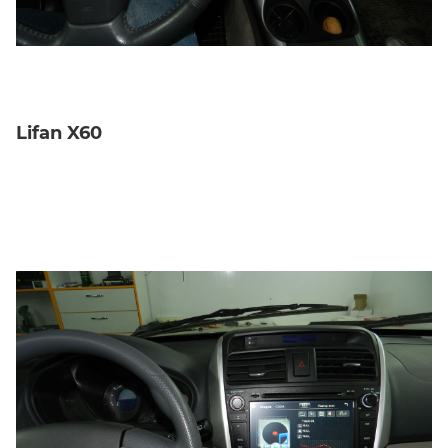
Lifan X60