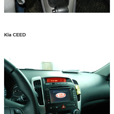
Kia CEED