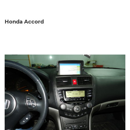
Honda Accord