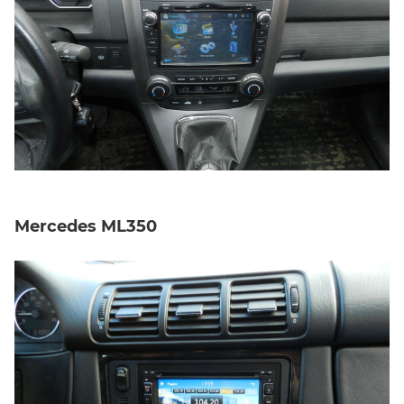
Mercedes ML350