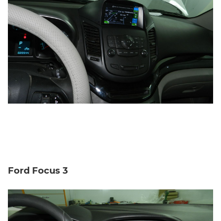
Ford Focus 3