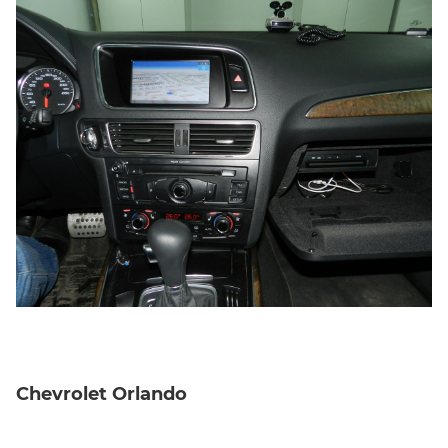
Chevrolet Orlando