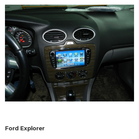
Ford Explorer