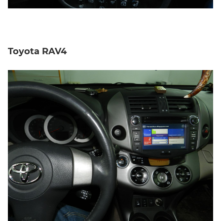
Toyota RAV4