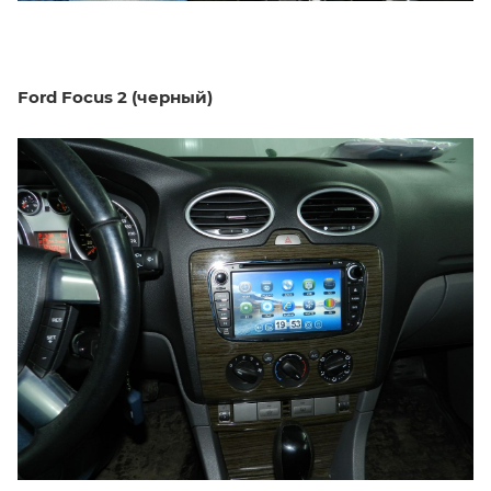
Ford Focus 2 (черный)