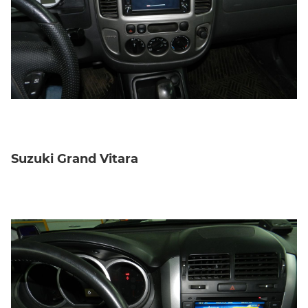
Suzuki Grand Vitara